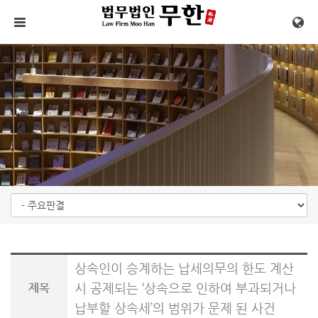
메뉴 건너뛰기
상속인이 승계하는 납세의무의 한도 계산
시 공제되는 ‘상속으로 인하여 부과되거나
제목
납부할 상속세’의 범위가 문제 된 사건