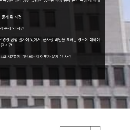
규정한 것이 상위 법령인 「공무원 수당 등에 관한 규정」에 위배
 문제 된 사건
 문제 된 사건
영장 집행 절차에 있어서, 군사상 비밀을 요하는 장소에 대하여
 된 사건
4조 제2항에 위반되는지 여부가 문제 된 사건