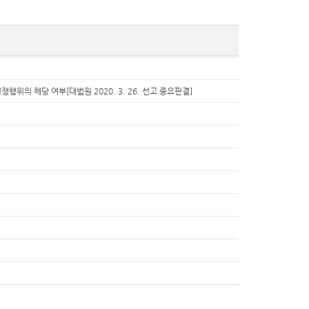
위의 해당 여부[대법원 2020. 3. 26. 선고 중요판결]