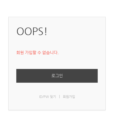
OOPS!
회원 가입할 수 없습니다.
로그인
|
ID/PW 찾기
회원가입