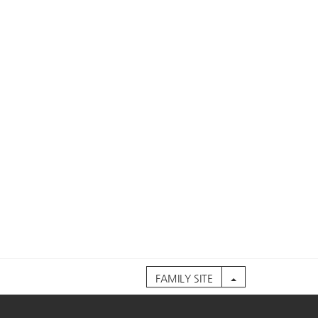
FAMILY SITE