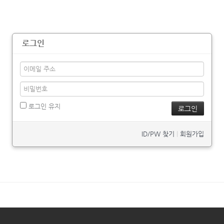
로그인
로그인 유지
ID/PW 찾기
|
회원가입