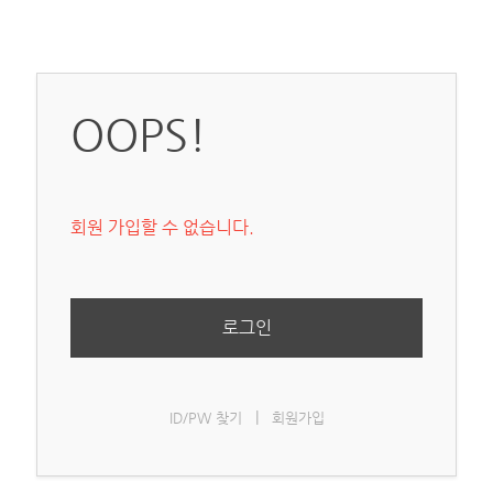
OOPS!
회원 가입할 수 없습니다.
로그인
|
ID/PW 찾기
회원가입