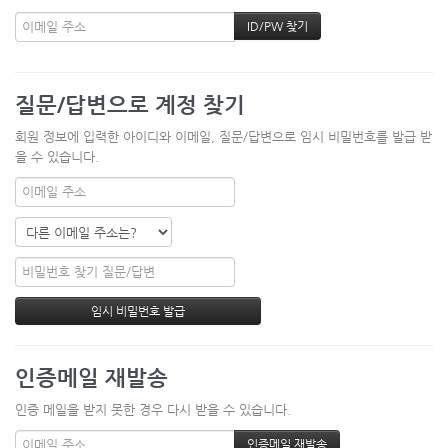
질문/답변으로 계정 찾기
회원 정보에 입력한 아이디와 이메일, 질문/답변으로 임시 비밀번호를 발급 받
을 수 있습니다.
인증메일 재발송
인증 메일을 받지 못한 경우 다시 받을 수 있습니다.