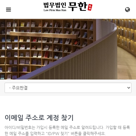
메뉴 건너뛰기
이메일 주소로 계정 찾기
아이디/비밀번호는 가입시 등록한 메일 주소로 알려드립니다. 가입할 때 등록
한 메일 주소를 입력하고 "ID/PW 찾기" 버튼을 클릭해주세요.